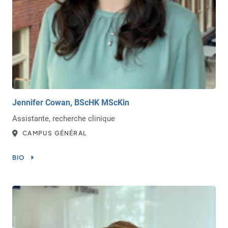
Jennifer Cowan, BScHK MScKin
Assistante, recherche clinique
CAMPUS GÉNÉRAL
BIO