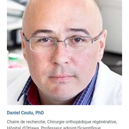
Daniel Coutu, PhD
Chaire de recherche, Chirurgie orthopédique régénérative,
Hôpital d'Ottawa, Professeur adjoint/Scientifique