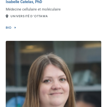
Isabelle Catelas, PhD
Médecine cellulaire et moléculaire
UNIVERSITÉ D’OTTAWA
BIO