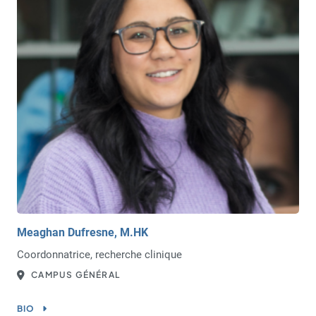
Meaghan Dufresne, M.HK
Coordonnatrice, recherche clinique
CAMPUS GÉNÉRAL
BIO