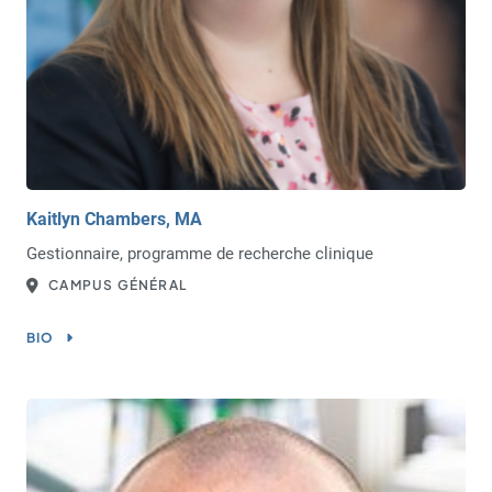
Kaitlyn Chambers, MA
Gestionnaire, programme de recherche clinique
CAMPUS GÉNÉRAL
BIO