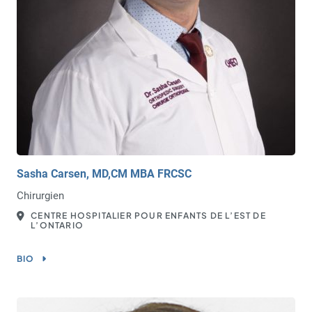
Sasha Carsen, MD,CM MBA FRCSC
Chirurgien
CENTRE HOSPITALIER POUR ENFANTS DE L’EST DE
L’ONTARIO
BIO