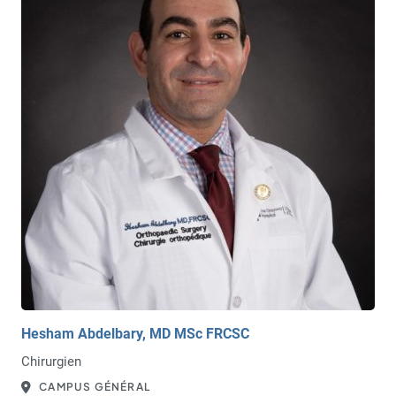
Hesham Abdelbary, MD MSc FRCSC
Chirurgien
CAMPUS GÉNÉRAL