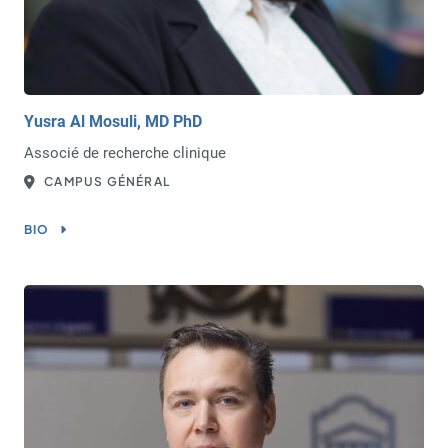
Yusra Al Mosuli, MD PhD
Associé de recherche clinique
CAMPUS GÉNÉRAL
BIO