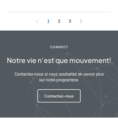
1
2
3
CONNECT
Notre vie n’est que mouvement!
Contactez-nous si vous souhaitez en savoir plus
sur notre programme.
Contactez-nous