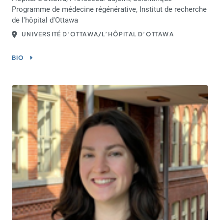
Programme de médecine régénérative, Institut de recherche
de l'hôpital d'Ottawa
UNIVERSITÉ D’OTTAWA/L’HÔPITAL D’OTTAWA
BIO