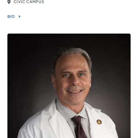
CIVIC CAMPUS
BIO