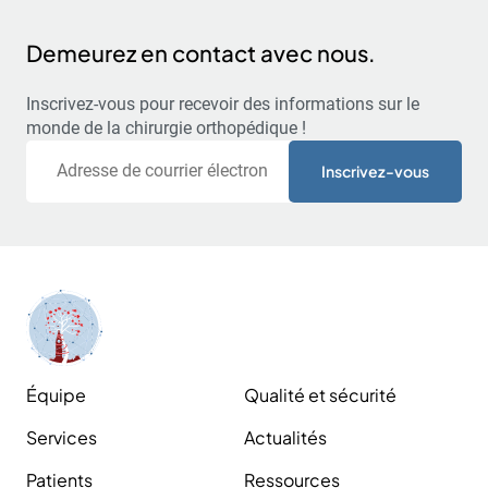
Demeurez en contact avec nous.
Inscrivez-vous pour recevoir des informations sur le
monde de la chirurgie orthopédique !
Courriel
Équipe
Qualité et sécurité
Services
Actualités
Patients
Ressources