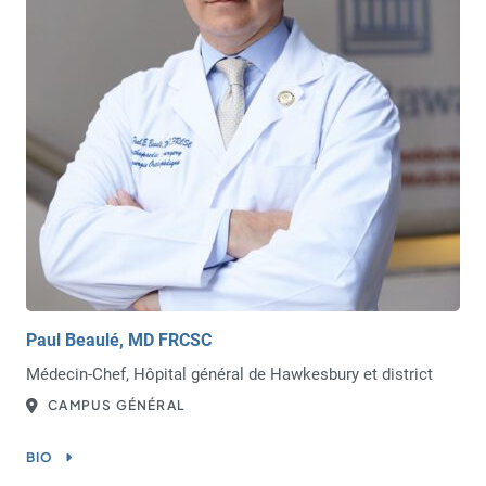
Paul Beaulé, MD FRCSC
Médecin-Chef, Hôpital général de Hawkesbury et district
CAMPUS GÉNÉRAL
BIO