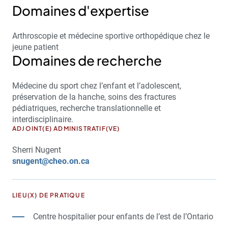
Domaines d'expertise
Arthroscopie et médecine sportive orthopédique chez le
jeune patient
Domaines de recherche
Médecine du sport chez l’enfant et l’adolescent,
préservation de la hanche, soins des fractures
pédiatriques, recherche translationnelle et
interdisciplinaire.
ADJOINT(E) ADMINISTRATIF(VE)
Sherri Nugent
snugent@cheo.on.ca
LIEU(X) DE PRATIQUE
Centre hospitalier pour enfants de l’est de l’Ontario