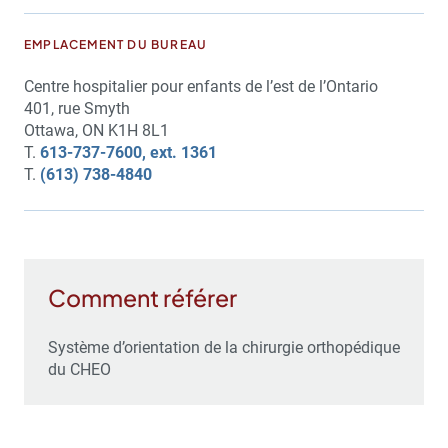
EMPLACEMENT DU BUREAU
Centre hospitalier pour enfants de l’est de l’Ontario
401, rue Smyth
Ottawa, ON K1H 8L1
T.
613-737-7600, ext. 1361
T.
(613) 738-4840
Comment référer
Système d’orientation de la chirurgie orthopédique
du CHEO