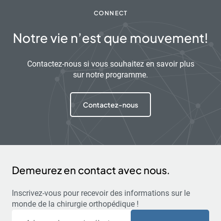
CONNECT
Notre vie n’est que mouvement!
Contactez-nous si vous souhaitez en savoir plus
sur notre programme.
Contactez-nous
Demeurez en contact avec nous.
Inscrivez-vous pour recevoir des informations sur le
monde de la chirurgie orthopédique !
Courriel