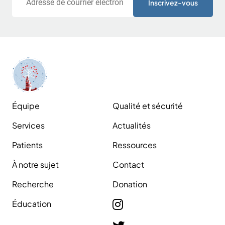
Équipe
Qualité et sécurité
Services
Actualités
Patients
Ressources
À notre sujet
Contact
Recherche
Donation
Éducation