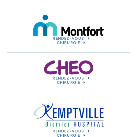
RENDEZ-VOUS
CHIRURGIE
RENDEZ-VOUS
CHIRURGIE
RENDEZ-VOUS
CHIRURGIE