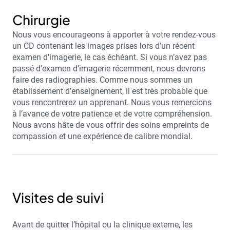
Chirurgie
Nous vous encourageons à apporter à votre rendez-vous
un CD contenant les images prises lors d’un récent
examen d’imagerie, le cas échéant. Si vous n’avez pas
passé d’examen d’imagerie récemment, nous devrons
faire des radiographies. Comme nous sommes un
établissement d’enseignement, il est très probable que
vous rencontrerez un apprenant. Nous vous remercions
à l’avance de votre patience et de votre compréhension.
Nous avons hâte de vous offrir des soins empreints de
compassion et une expérience de calibre mondial.
Visites de suivi
Avant de quitter l’hôpital ou la clinique externe, les