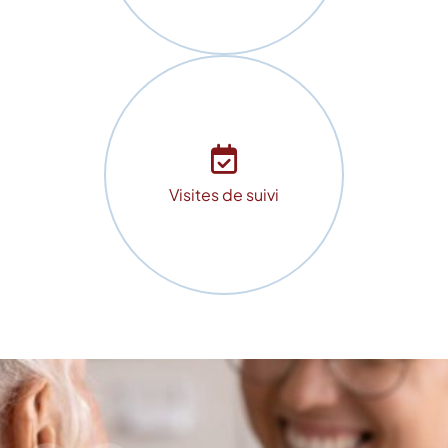
Visites de suivi