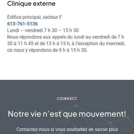
Clinique externe
Édifice principal, secteur F
613-761-5136
Lundi – vendredi 7 h 30 – 15 h 30
Nous répondons aux appels du lundi au vendredi de 7 h
30 à 11 h 45 et de 13 h à 15 h, à l’exception du mercredi,
où nous y répondons de 9 h à 15 h 30.
CONNECT
Notre vie n’est que mouvement!
Contactez-nous si vous souhaitez en savoir plus