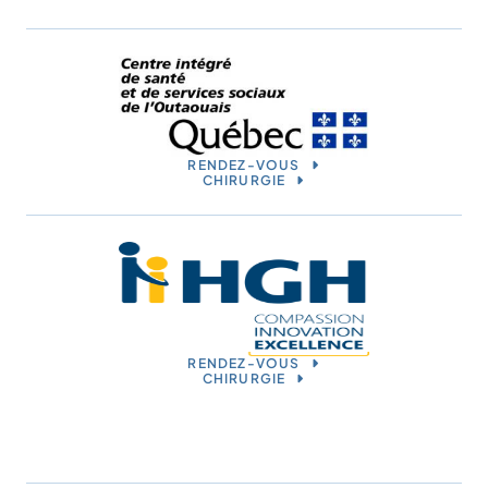
RENDEZ-VOUS
CHIRURGIE
RENDEZ-VOUS
CHIRURGIE