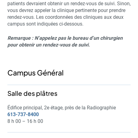
patients devraient obtenir un rendez-vous de suivi. Sinon,
vous devrez appeler la clinique pertinente pour prendre
rendez-vous. Les coordonnées des cliniques aux deux
campus sont indiquées ci-dessous.
Remarque : N’appelez pas le bureau d’un chirurgien
pour obtenir un rendez-vous de suivi.
Campus Général
Salle des plâtres
Édifice principal, 2e étage, près de la Radiographie
613-737-8400
8 h 00 – 16 h 00