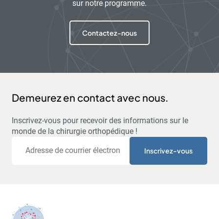
sur notre programme.
Contactez-nous
Demeurez en contact avec nous.
Inscrivez-vous pour recevoir des informations sur le
monde de la chirurgie orthopédique !
Courriel