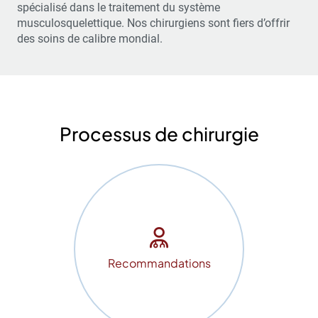
spécialisé dans le traitement du système
musculosquelettique. Nos chirurgiens sont fiers d’offrir
des soins de calibre mondial.
Processus de chirurgie
Recommandations