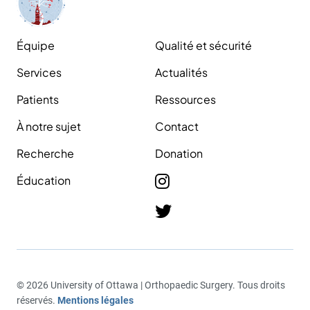
Équipe
Qualité et sécurité
Services
Actualités
Patients
Ressources
À notre sujet
Contact
Recherche
Donation
Éducation
© 2026 University of Ottawa | Orthopaedic Surgery. Tous droits
réservés.
Mentions légales