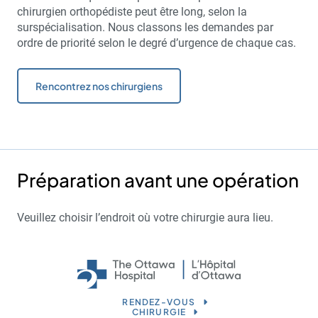
chirurgien orthopédiste peut être long, selon la
surspécialisation. Nous classons les demandes par
ordre de priorité selon le degré d’urgence de chaque cas.
Rencontrez nos chirurgiens
Préparation avant une opération
Veuillez choisir l’endroit où votre chirurgie aura lieu.
RENDEZ-VOUS
CHIRURGIE