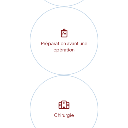
Préparation avant une
opération
Chirurgie