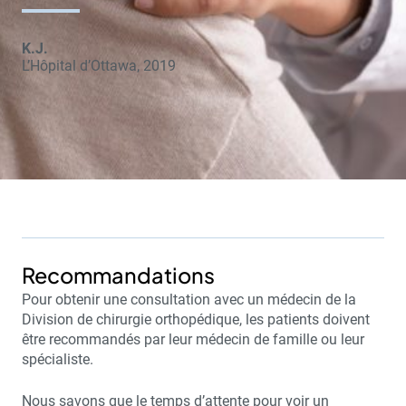
K.J.
L’Hôpital d’Ottawa, 2019
Recommandations
Pour obtenir une consultation avec un médecin de la
Division de chirurgie orthopédique, les patients doivent
être recommandés par leur médecin de famille ou leur
spécialiste.
Nous savons que le temps d’attente pour voir un