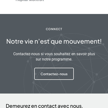
CONNECT
Notre vie n’est que mouvement!
Contactez-nous si vous souhaitez en savoir plus
sur notre programme.
Contactez-nous
Demeurez en contact avec nous.