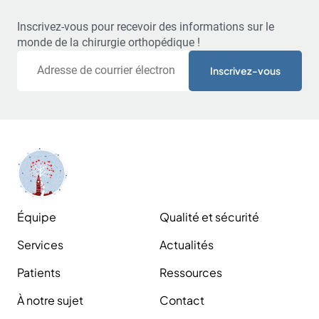
Inscrivez-vous pour recevoir des informations sur le
monde de la chirurgie orthopédique !
Courriel
Équipe
Qualité et sécurité
Services
Actualités
Patients
Ressources
À notre sujet
Contact