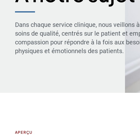
Dans chaque service clinique, nous veillons à 
soins de qualité, centrés sur le patient et em
compassion pour répondre à la fois aux beso
physiques et émotionnels des patients.
APERÇU