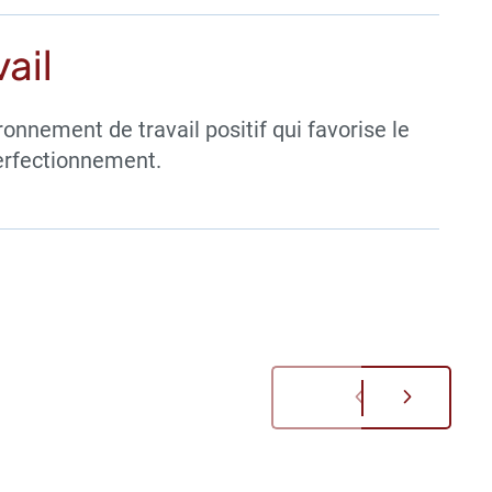
vail
onnement de travail positif qui favorise le
 perfectionnement.