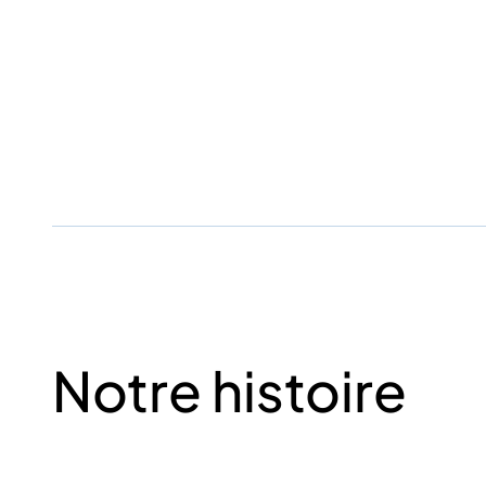
Notre histoire