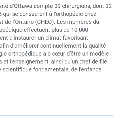
rsité d’Ottawa compte 39 chirurgiens, dont 32
 6 qui se consacrent à l’orthopédie chez
’Est de l’Ontario (CHEO). Les membres du
thopédique effectuent plus de 10 000
ent d’instaurer un climat favorisant
 afin d’améliorer continuellement la qualité
rgie orthopédique a à cœur d’être un modèle
et l’enseignement, ainsi qu’un chef de file
e scientifique fondamentale, de l’enfance