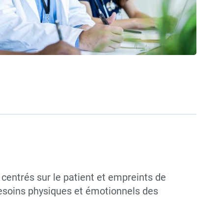
, centrés sur le patient et empreints de
esoins physiques et émotionnels des