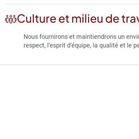
Culture et milieu de tra
Nous fournirons et maintiendrons un envir
respect, l’esprit d’équipe, la qualité et le