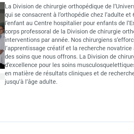
La Division de chirurgie orthopédique de l’Unive
qui se consacrent à l’orthopédie chez l’adulte et
l’enfant au Centre hospitalier pour enfants de l
corps professoral de la Division de chirurgie or
interventions par année. Nos chirurgiens s’efforc
l’apprentissage créatif et la recherche novatrice
des soins que nous offrons. La Division de chiru
d’excellence pour les soins musculosquelettiques 
en matière de résultats cliniques et de recherch
jusqu’à l’âge adulte.