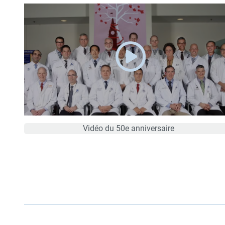
Vidéo du 50e anniversaire