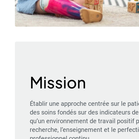
Mission
Établir une approche centrée sur le patie
des soins fondés sur des indicateurs de 
qu’un environnement de travail positif p
recherche, l’enseignement et le perfec
professionnel continu.