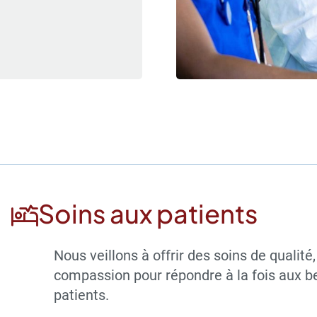
Soins aux patients
Nous veillons à offrir des soins de qualité
compassion pour répondre à la fois aux b
patients.