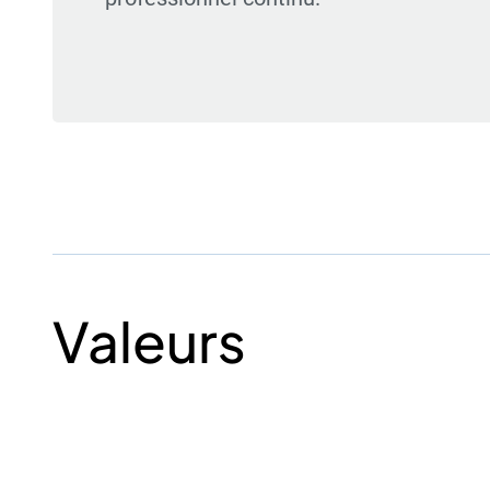
Valeurs