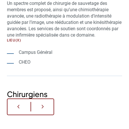
Un spectre complet de chirurgie de sauvetage des
membres est proposé, ainsi qu’une chimiothérapie
avancée, une radiothérapie à modulation d’intensité
guidée par l’image, une rééducation et une kinésithérapie
avancées. Les services de soutien sont coordonnés par
une infirmière spécialisée dans ce domaine.
LIEU(X)
Campus Général
CHEO
Chirurgiens