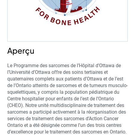
Aperçu
Le Programme des sarcomes de l’Hôpital d’Ottawa de
l’Université d’Ottawa offre des soins tertiaires et
quaternaires complets aux patients d’Ottawa et de l’est
de l’Ontario atteints de sarcomes et de tumeurs musculo-
squelettiques, y compris la population pédiatrique du
Centre hospitalier pour enfants de l’est de l’Ontario
(CHEO). Notre unité multidisciplinaire de traitement des
sarcomes a participé activement à la réorganisation des
services de traitement des sarcomes d’Action Cancer
Ontario et a été désignée comme l’un des trois centres
d’excellence pour le traitement des sarcomes en Ontario.