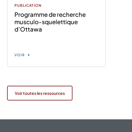
PUBLICATION
Programme de recherche
musculo-squelettique
d’Ottawa
VOIR
Voir toutes les ressources