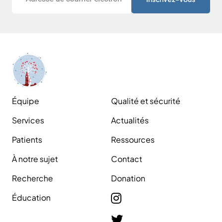
Équipe
Qualité et sécurité
Services
Actualités
Patients
Ressources
À notre sujet
Contact
Recherche
Donation
Éducation