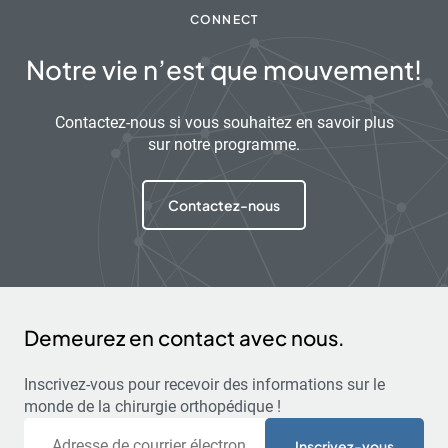
CONNECT
Notre vie n’est que mouvement!
Contactez-nous si vous souhaitez en savoir plus
sur notre programme.
Contactez-nous
Demeurez en contact avec nous.
Inscrivez-vous pour recevoir des informations sur le
monde de la chirurgie orthopédique !
Courriel