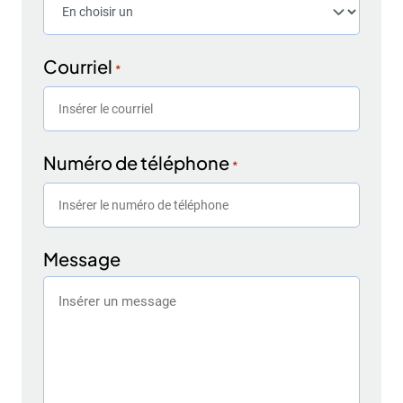
Courriel
*
Numéro de téléphone
*
Message