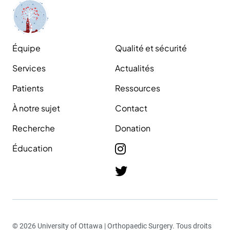
Équipe
Qualité et sécurité
Services
Actualités
Patients
Ressources
À notre sujet
Contact
Recherche
Donation
Éducation
© 2026 University of Ottawa | Orthopaedic Surgery. Tous droits