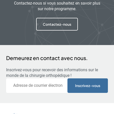
Contactez-nous si vous souhaitez en savoir plus
sur notre programme.
Contactez-nous
Demeurez en contact avec nous.
Inscrivez-vous pour recevoir des informations sur le
monde de la chirurgie orthopédique !
Courriel