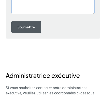
Administratrice exécutive
Si vous souhaitez contacter notre administratrice
exécutive, veuillez utiliser les coordonnées ci-dessous.