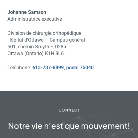
Johanne Samson
Administratrice exécutive
Division de chirurgie orthopédique
Hôpital d’Ottawa – Campus général
501, chemin Smyth – 028a
Ottawa (Ontario) K1H 8L6
Téléphone:
613-737-8899, poste 75040
CONNECT
Notre vie n’est que mouvement!