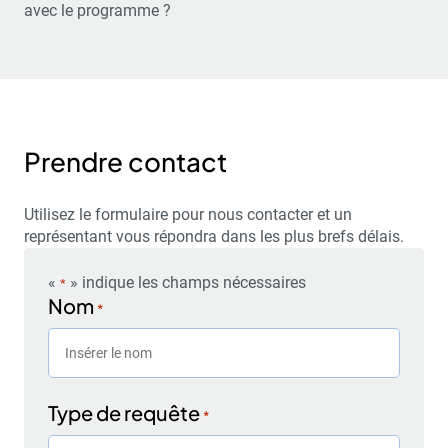
avec le programme ?
Prendre contact
Utilisez le formulaire pour nous contacter et un
représentant vous répondra dans les plus brefs délais.
«
» indique les champs nécessaires
*
Nom
*
Type de requête
*