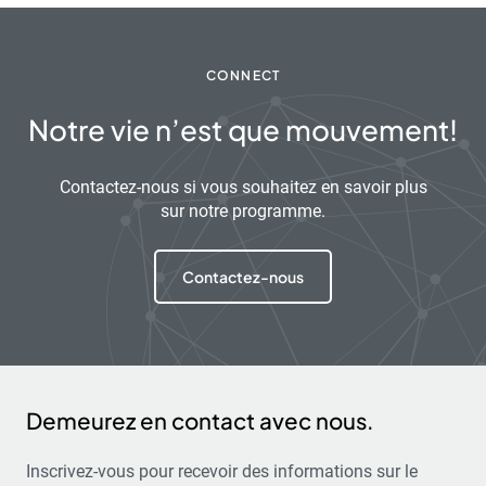
CONNECT
Notre vie n’est que mouvement!
Contactez-nous si vous souhaitez en savoir plus
sur notre programme.
Contactez-nous
Demeurez en contact avec nous.
Inscrivez-vous pour recevoir des informations sur le