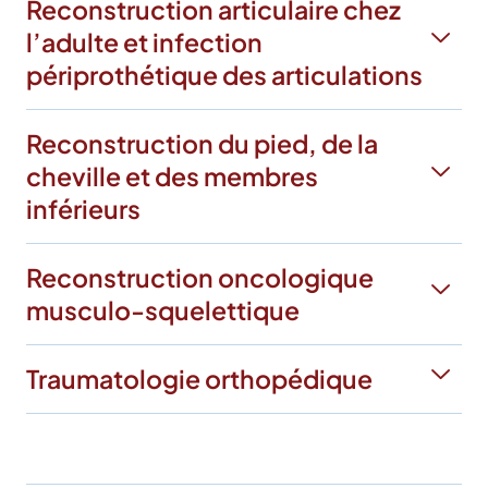
Reconstruction articulaire chez
l’adulte et infection
périprothétique des articulations
Reconstruction du pied, de la
cheville et des membres
inférieurs
Reconstruction oncologique
musculo-squelettique
Traumatologie orthopédique