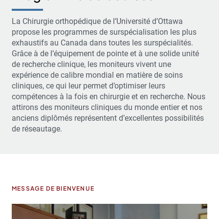
La Chirurgie orthopédique de l’Université d’Ottawa
propose les programmes de surspécialisation les plus
exhaustifs au Canada dans toutes les surspécialités.
Grâce à de l’équipement de pointe et à une solide unité
de recherche clinique, les moniteurs vivent une
expérience de calibre mondial en matière de soins
cliniques, ce qui leur permet d’optimiser leurs
compétences à la fois en chirurgie et en recherche. Nous
attirons des moniteurs cliniques du monde entier et nos
anciens diplômés représentent d’excellentes possibilités
de réseautage.
MESSAGE DE BIENVENUE