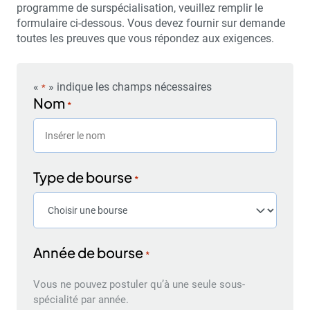
programme de surspécialisation, veuillez remplir le
formulaire ci-dessous. Vous devez fournir sur demande
toutes les preuves que vous répondez aux exigences.
«
» indique les champs nécessaires
*
Nom
*
Type de bourse
*
Année de bourse
*
Vous ne pouvez postuler qu’à une seule sous-
spécialité par année.