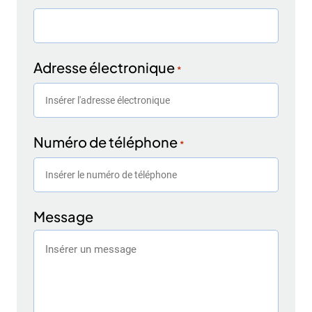
Adresse électronique
*
Numéro de téléphone
*
Message