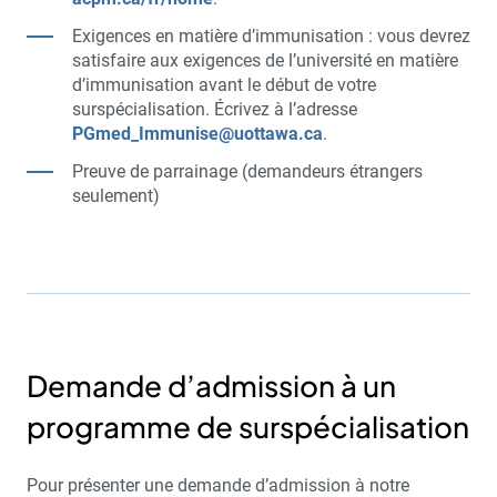
Exigences en matière d’immunisation : vous devrez
satisfaire aux exigences de l’université en matière
d’immunisation avant le début de votre
surspécialisation. Écrivez à l’adresse
PGmed_Immunise@uottawa.ca
.
Preuve de parrainage (demandeurs étrangers
seulement)
Demande d’admission à un
programme de surspécialisation
Pour présenter une demande d’admission à notre