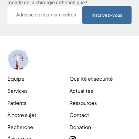
monde de la chirurgie orthopédique !
Courriel
Équipe
Qualité et sécurité
Services
Actualités
Patients
Ressources
À notre sujet
Contact
Recherche
Donation