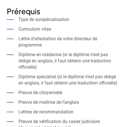
Prérequis
Type de surspécialisation
Curriculum vitae
Lettre d’attestation de votre directeur de
programme
Diplôme en médecine (si le diplôme n’est pas
rédigé en anglais, il faut obtenir une traduction
officielle)
Diplôme spécialisé (si le diplôme n’est pas rédigé
en anglais, il faut obtenir une traduction officielle)
Preuve de citoyenneté
Preuve de maîtrise de l’anglais
Lettres de recommandation
Preuve de vérification du casier judiciaire