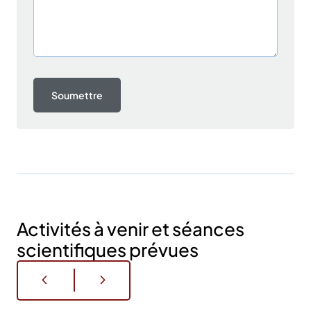
Activités à venir et séances
scientifiques prévues