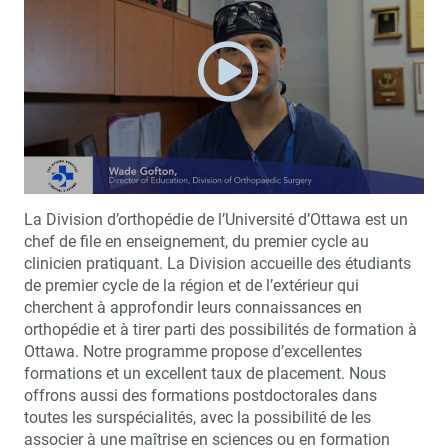
La Division d’orthopédie de l’Université d’Ottawa est un
chef de file en enseignement, du premier cycle au
clinicien pratiquant. La Division accueille des étudiants
de premier cycle de la région et de l’extérieur qui
cherchent à approfondir leurs connaissances en
orthopédie et à tirer parti des possibilités de formation à
Ottawa. Notre programme propose d’excellentes
formations et un excellent taux de placement. Nous
offrons aussi des formations postdoctorales dans
toutes les surspécialités, avec la possibilité de les
associer à une maîtrise en sciences ou en formation