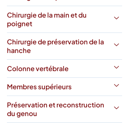
Chirurgie de la main et du
poignet
Chirurgie de préservation de la
hanche
Colonne vertébrale
Membres supérieurs
Préservation et reconstruction
du genou