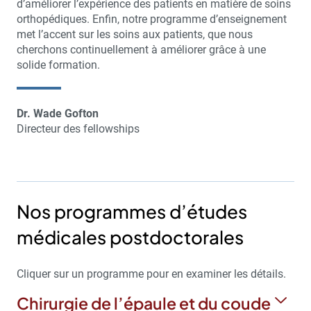
d’améliorer l’expérience des patients en matière de soins
orthopédiques. Enfin, notre programme d’enseignement
met l’accent sur les soins aux patients, que nous
cherchons continuellement à améliorer grâce à une
solide formation.
Dr. Wade Gofton
Directeur des fellowships
Nos programmes d’études
médicales postdoctorales
Cliquer sur un programme pour en examiner les détails.
Chirurgie de l’épaule et du coude