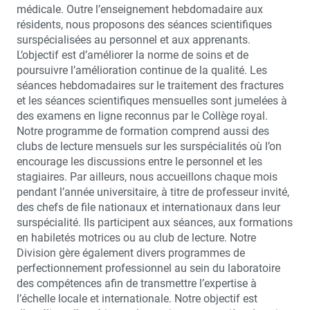
médicale. Outre l’enseignement hebdomadaire aux
résidents, nous proposons des séances scientifiques
surspécialisées au personnel et aux apprenants.
L’objectif est d’améliorer la norme de soins et de
poursuivre l’amélioration continue de la qualité. Les
séances hebdomadaires sur le traitement des fractures
et les séances scientifiques mensuelles sont jumelées à
des examens en ligne reconnus par le Collège royal.
Notre programme de formation comprend aussi des
clubs de lecture mensuels sur les surspécialités où l’on
encourage les discussions entre le personnel et les
stagiaires. Par ailleurs, nous accueillons chaque mois
pendant l’année universitaire, à titre de professeur invité,
des chefs de file nationaux et internationaux dans leur
surspécialité. Ils participent aux séances, aux formations
en habiletés motrices ou au club de lecture. Notre
Division gère également divers programmes de
perfectionnement professionnel au sein du laboratoire
des compétences afin de transmettre l’expertise à
l’échelle locale et internationale. Notre objectif est