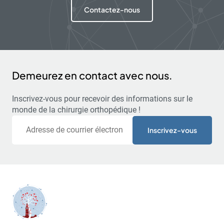
Contactez-nous
Demeurez en contact avec nous.
Inscrivez-vous pour recevoir des informations sur le
monde de la chirurgie orthopédique !
Courriel