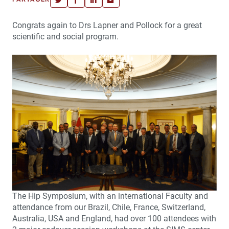
Congrats again to Drs Lapner and Pollock for a great
scientific and social program.
The Hip Symposium, with an international Faculty and
attendance from our Brazil, Chile, France, Switzerland,
Australia, USA and England, had over 100 attendees with