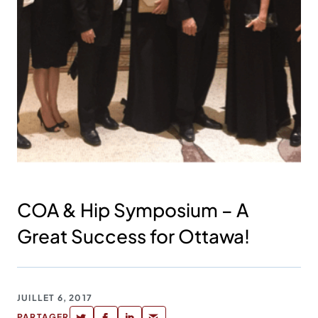
COA & Hip Symposium – A
Great Success for Ottawa!
JUILLET 6, 2017
PARTAGER