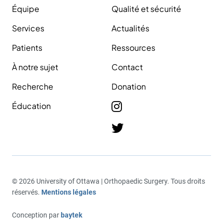
Équipe
Qualité et sécurité
Services
Actualités
Patients
Ressources
À notre sujet
Contact
Recherche
Donation
Éducation
© 2026 University of Ottawa | Orthopaedic Surgery. Tous droits
réservés.
Mentions légales
Conception par
baytek