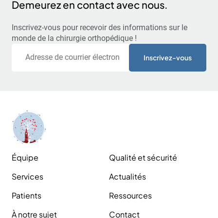
Demeurez en contact avec nous.
Inscrivez-vous pour recevoir des informations sur le
monde de la chirurgie orthopédique !
Courriel
Équipe
Qualité et sécurité
Services
Actualités
Patients
Ressources
À notre sujet
Contact