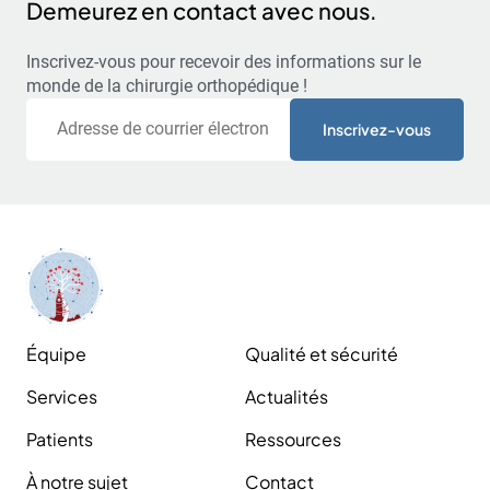
Demeurez en contact avec nous.
Inscrivez-vous pour recevoir des informations sur le
monde de la chirurgie orthopédique !
Courriel
Équipe
Qualité et sécurité
Services
Actualités
Patients
Ressources
À notre sujet
Contact