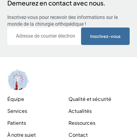
Demeurez en contact avec nous.
Inscrivez-vous pour recevoir des informations sur le
monde de la chirurgie orthopédique !
Courriel
Équipe
Qualité et sécurité
Services
Actualités
Patients
Ressources
À notre sujet
Contact