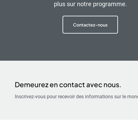
plus sur notre programme.
Contactez-nous
Demeurez en contact avec nous.
Inscrivez-vous pour recevoir des informations sur le mond