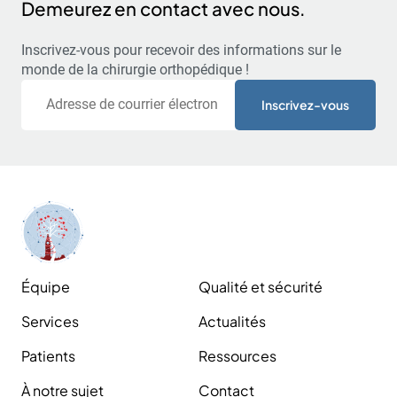
Demeurez en contact avec nous.
Inscrivez-vous pour recevoir des informations sur le
monde de la chirurgie orthopédique !
Courriel
Équipe
Qualité et sécurité
Services
Actualités
Patients
Ressources
À notre sujet
Contact