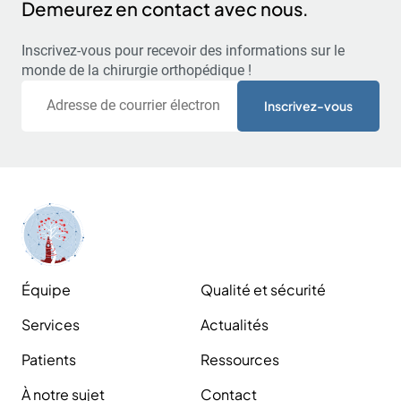
Demeurez en contact avec nous.
Inscrivez-vous pour recevoir des informations sur le
monde de la chirurgie orthopédique !
Courriel
Équipe
Qualité et sécurité
Services
Actualités
Patients
Ressources
À notre sujet
Contact