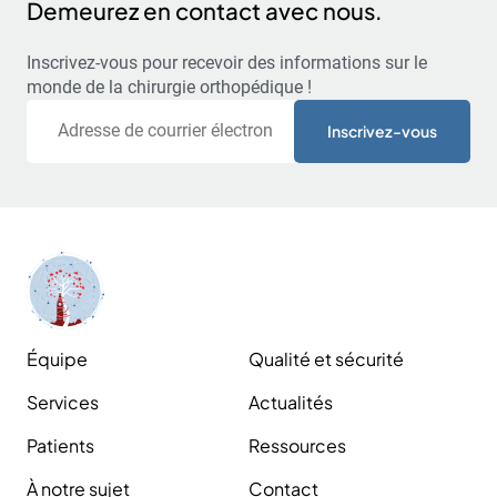
Demeurez en contact avec nous.
Inscrivez-vous pour recevoir des informations sur le
monde de la chirurgie orthopédique !
Courriel
Équipe
Qualité et sécurité
Services
Actualités
Patients
Ressources
À notre sujet
Contact