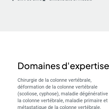
Domaines d'expertis
Chirurgie de la colonne vertébrale,
déformation de la colonne vertébrale
(scoliose, cyphose), maladie dégénérative
la colonne vertébrale, maladie primaire et
métastatique de la colonne vertébrale,