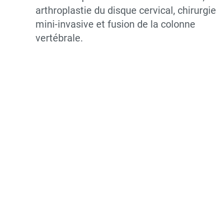
arthroplastie du disque cervical, chirurgie
mini-invasive et fusion de la colonne
vertébrale.