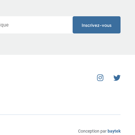
Conception par
baytek