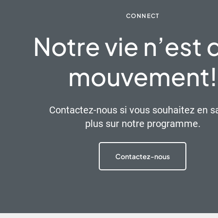
CONNECT
Notre vie n’est 
mouvement!
Contactez-nous si vous souhaitez en s
plus sur notre programme.
Contactez-nous