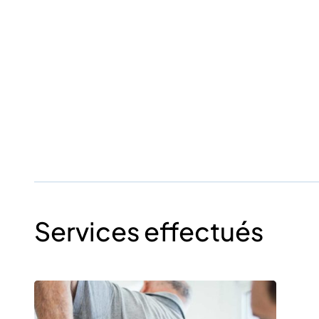
Services effectués