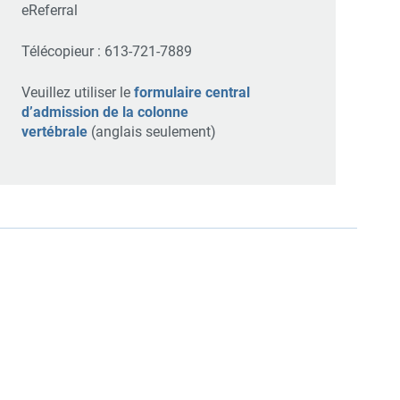
eReferral
Télécopieur : 613-721-7889
Veuillez utiliser le
formulaire central
d’admission de la colonne
vertébrale
(anglais seulement)