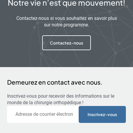
Notre vie n’est que mouvement!
Contactez-nous si vous souhaitez en savoir plus
sur notre programme.
Contactez-nous
Demeurez en contact avec nous.
Inscrivez-vous pour recevoir des informations sur le
monde de la chirurgie orthopédique !
Courriel