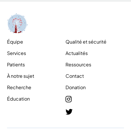
Équipe
Qualité et sécurité
Services
Actualités
Patients
Ressources
À notre sujet
Contact
Recherche
Donation
Éducation