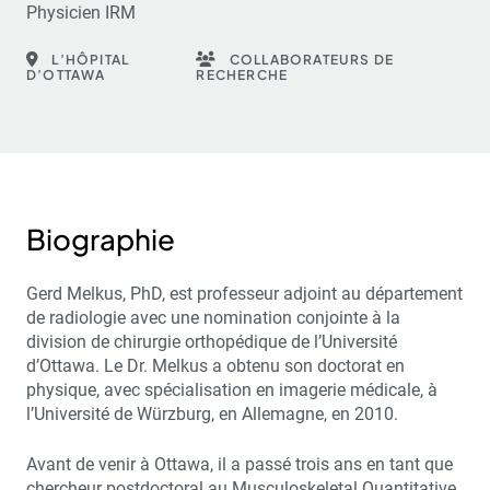
Physicien IRM
L’HÔPITAL
COLLABORATEURS DE
D’OTTAWA
RECHERCHE
Biographie
Gerd Melkus, PhD, est professeur adjoint au département
de radiologie avec une nomination conjointe à la
division de chirurgie orthopédique de l’Université
d’Ottawa. Le Dr. Melkus a obtenu son doctorat en
physique, avec spécialisation en imagerie médicale, à
l’Université de Würzburg, en Allemagne, en 2010.
Avant de venir à Ottawa, il a passé trois ans en tant que
chercheur postdoctoral au Musculoskeletal Quantitative