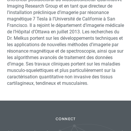
Imaging Research Group et en tant que directeur de
l’installation préclinique d’imagerie par résonance
magnétique 7 Tesla à l’Université de Californie à San
Francisco. Il a rejoint le département d’imagerie médicale
de l’Hôpital d’Ottawa en juillet 2013. Les recherches du
Dr. Melkus portent sur les développements techniques et
les applications de nouvelles méthodes d’imagerie par
résonance magnétique et de spectroscopie, ainsi que sur
les algorithmes avancés de traitement des données
d’image. Ses travaux cliniques portent sur les maladies
musculo-squelettiques et plus particulièrement sur la
caractérisation quantitative non invasive des tissus
cartilagineux, tendineux et musculaires.
CONNECT