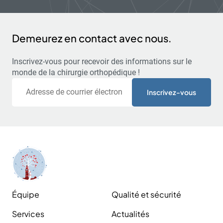
Demeurez en contact avec nous.
Inscrivez-vous pour recevoir des informations sur le
monde de la chirurgie orthopédique !
Courriel
Équipe
Qualité et sécurité
Services
Actualités