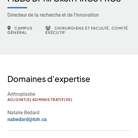
Directeur de la recherche et de l’innovation
CAMPUS
CHIRURGIENS ET FACULTÉ, COMITÉ
GÉNÉRAL
EXÉCUTIF
Domaines d'expertise
Arthroplastie
ADJOINT(E) ADMINISTRATIF(VE)
Natalie Bédard
nabedard@toh.ca