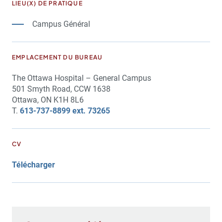
LIEU(X) DE PRATIQUE
Campus Général
EMPLACEMENT DU BUREAU
The Ottawa Hospital – General Campus
501 Smyth Road, CCW 1638
Ottawa, ON K1H 8L6
T.
613-737-8899 ext. 73265
CV
Télécharger