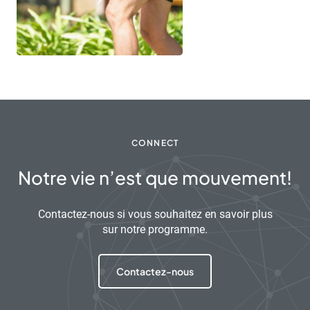
CONNECT
Notre vie n’est que mouvement!
Contactez-nous si vous souhaitez en savoir plus
sur notre programme.
Contactez-nous