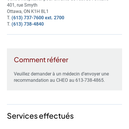
401, rue Smyth
Ottawa, ON K1H 8L1
T.
(613) 737-7600 ext. 2700
T.
(613) 738-4840
Comment référer
Veuillez demander à un médecin d’envoyer une
recommandation au CHEO au 613-738-4865.
Services effectués