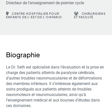
Directeur de l'enseignement de premier cycle
CENTRE HOSPITALIER POUR
CHIRURGIENS
ENFANTS DE L’EST DE L’ONTARIO
ET FACULTÉ
Biographie
Le Dr. Seth est spécialisé dans l’évaluation et la prise en
charge des patients atteints de paralysie cérébrale,
d’autres troubles neuromusculaires et de déformations
des membres inférieurs. Il s’intéresse également aux
soins prodigués aux patients atteints de troubles
neuromoteurs et neuromusculaires, ainsi qu’à
l’enseignement médical et aux bourses d’études dans
ces domaines.