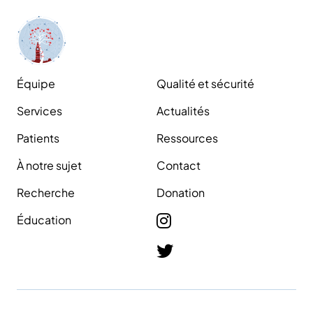
Équipe
Qualité et sécurité
Services
Actualités
Patients
Ressources
À notre sujet
Contact
Recherche
Donation
Éducation