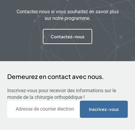
Contactez-nous si vous souhaitez en savoir plus
sur notre programme.
Contactez-nous
Demeurez en contact avec nous.
Inscrivez-vous pour recevoir des informations sur le
monde de la chirurgie orthopédique !
Courriel