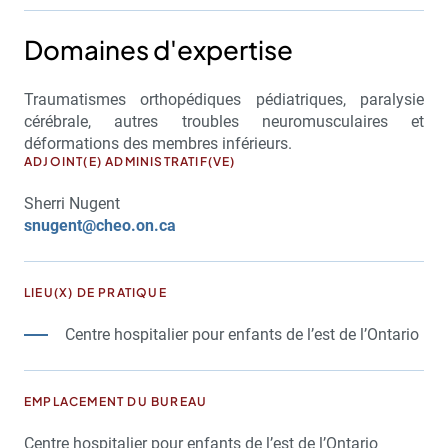
Domaines d'expertise
Traumatismes orthopédiques pédiatriques, paralysie
cérébrale, autres troubles neuromusculaires et
déformations des membres inférieurs.
ADJOINT(E) ADMINISTRATIF(VE)
Sherri Nugent
snugent@cheo.on.ca
LIEU(X) DE PRATIQUE
Centre hospitalier pour enfants de l’est de l’Ontario
EMPLACEMENT DU BUREAU
Centre hospitalier pour enfants de l’est de l’Ontario