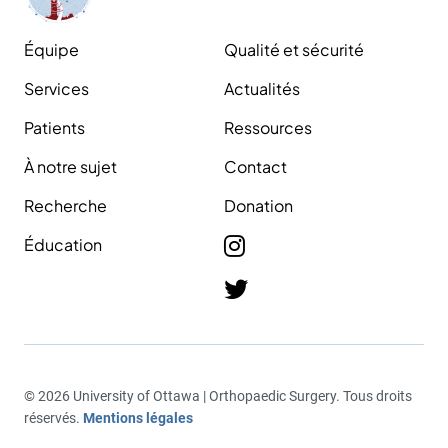
Équipe
Qualité et sécurité
Services
Actualités
Patients
Ressources
À notre sujet
Contact
Recherche
Donation
Éducation
© 2026 University of Ottawa | Orthopaedic Surgery. Tous droits
réservés.
Mentions légales