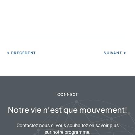
PRÉCÉDENT
SUIVANT
CONNECT
Notre vie n’est que mouvement!
Contactez-nous si vous souhaitez en savoir plus
sur notre programme.