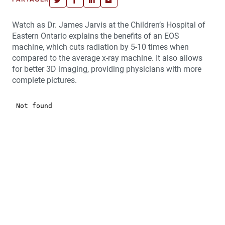
Watch as Dr. James Jarvis at the Children’s Hospital of
Eastern Ontario explains the benefits of an EOS
machine, which cuts radiation by 5-10 times when
compared to the average x-ray machine. It also allows
for better 3D imaging, providing physicians with more
complete pictures.