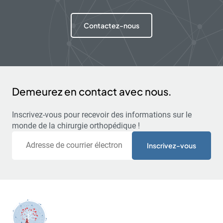
Contactez-nous
Demeurez en contact avec nous.
Inscrivez-vous pour recevoir des informations sur le
monde de la chirurgie orthopédique !
Courriel