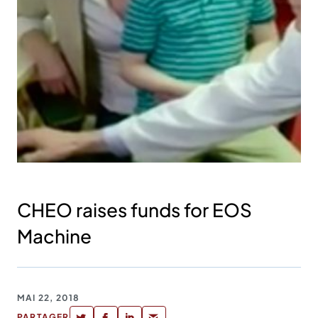
CHEO raises funds for EOS
Machine
MAI 22, 2018
PARTAGER